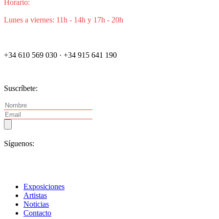
Horario:
Lunes a viernes: 11h - 14h y 17h - 20h
+34 610 569 030 · +34 915 641 190
Suscríbete:
Síguenos:
Exposiciones
Artistas
Noticias
Contacto