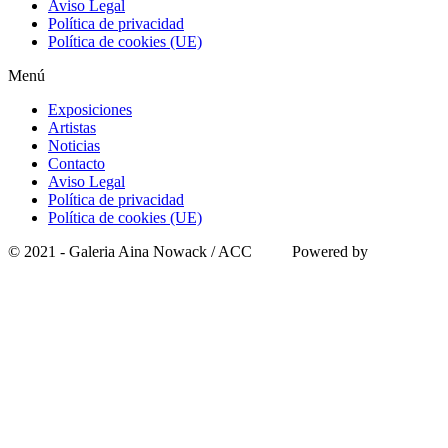
Aviso Legal
Política de privacidad
Política de cookies (UE)
Menú
Exposiciones
Artistas
Noticias
Contacto
Aviso Legal
Política de privacidad
Política de cookies (UE)
© 2021 - Galeria Aina Nowack / ACC Powered by