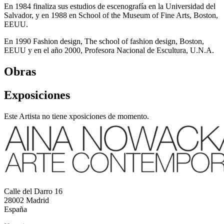
En 1984 finaliza sus estudios de escenografía en la Universidad del
Salvador, y en 1988 en School of the Museum of Fine Arts, Boston,
EEUU.
En 1990 Fashion design, The school of fashion design, Boston,
EEUU y en el año 2000, Profesora Nacional de Escultura, U.N.A.
Obras
Exposiciones
Este Artista no tiene xposiciones de momento.
Calle del Darro 16
28002 Madrid
España