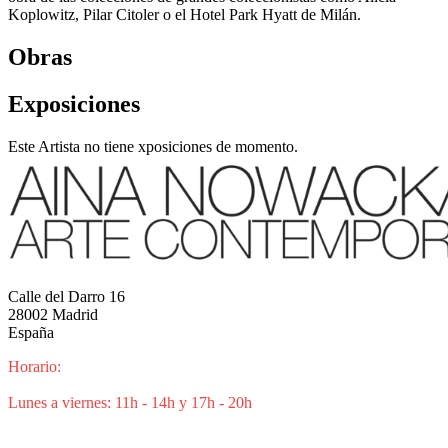
Koplowitz, Pilar Citoler o el Hotel Park Hyatt de Milán.
Obras
Exposiciones
Este Artista no tiene xposiciones de momento.
Calle del Darro 16
28002 Madrid
España
Horario:
Lunes a viernes: 11h - 14h y 17h - 20h