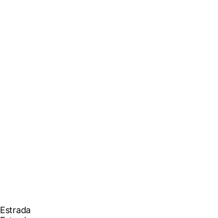
Estrada