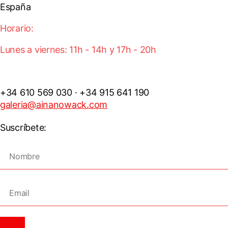
España
Horario:
Lunes a viernes: 11h - 14h y 17h - 20h
+34 610 569 030 · +34 915 641 190
galeria@ainanowack.com
Suscríbete: