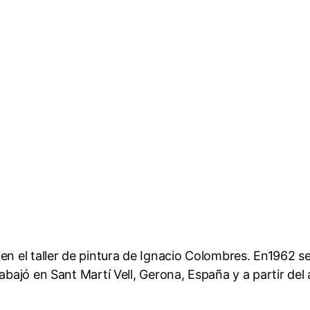
n el taller de pintura de Ignacio Colombres. En1962 se
abajó en Sant Martí Vell, Gerona, España y a partir del