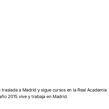
 traslada a Madrid y sigue cursos en la Real Academia
 año 2015 vive y trabaja en Madrid.