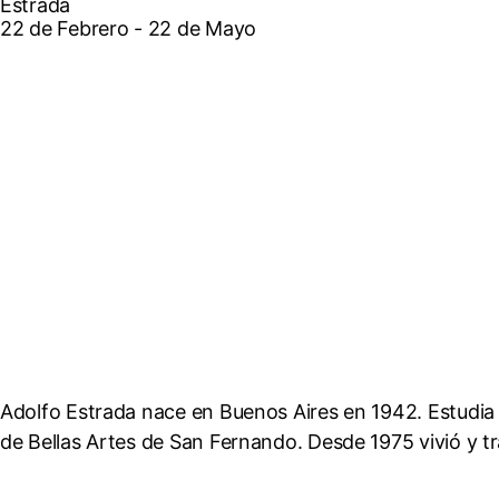
Estrada
22 de Febrero - 22 de Mayo
Adolfo Estrada nace en Buenos Aires en 1942. Estudia e
de Bellas Artes de San Fernando. Desde 1975 vivió y tr