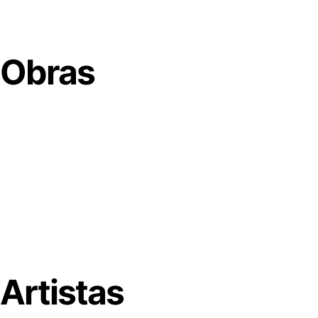
Obras
Artistas