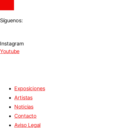
Síguenos:
Instagram
Youtube
Exposiciones
Artistas
Noticias
Contacto
Aviso Legal