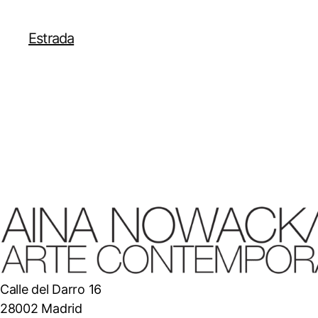
Estrada
Calle del Darro 16
28002 Madrid