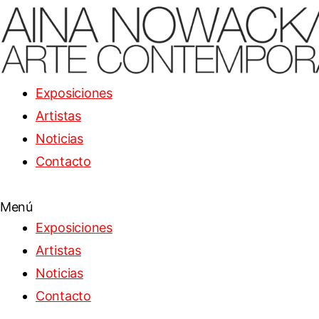
Exposiciones
Artistas
Noticias
Contacto
Menú
Exposiciones
Artistas
Noticias
Contacto