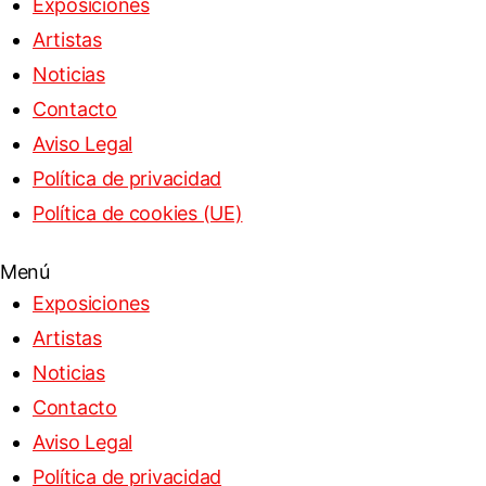
Exposiciones
Artistas
Noticias
Contacto
Aviso Legal
Política de privacidad
Política de cookies (UE)
Menú
Exposiciones
Artistas
Noticias
Contacto
Aviso Legal
Política de privacidad