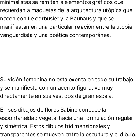
minimalistas se remiten a elementos gráficos que
recuerdan a maquetas de la arquitectura utópica que
nacen con Le corbusier y la Bauhaus y que se
manifiestan en una particular relación entre la utopía
vanguardista y una poética contemporánea.
Su visión femenina no está exenta en todo su trabajo
y se manifiesta con un acento figurativo muy
directamente en sus vestidos de gran escala.
En sus dibujos de flores Sabine conduce la
espontaneidad vegetal hacia una formulación regular
y simétrica. Estos dibujos tridimensionales y
transparentes se mueven entre la escultura y el dibujo.