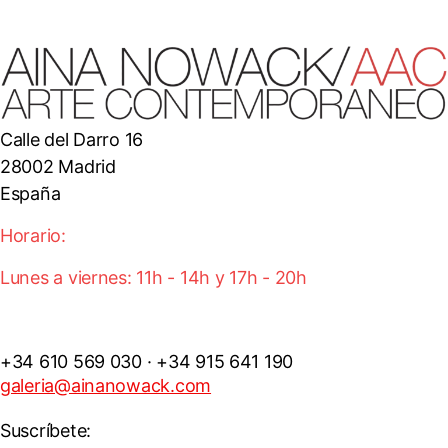
Calle del Darro 16
28002 Madrid
España
Horario:
Lunes a viernes: 11h - 14h y 17h - 20h
+34 610 569 030 · +34 915 641 190
galeria@ainanowack.com
Suscríbete: