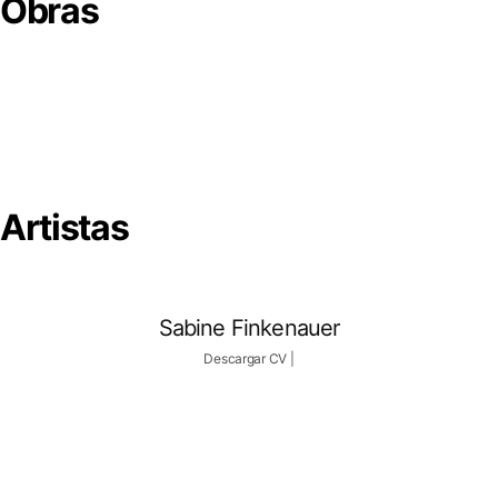
Obras
Artistas
Sabine Finkenauer
Descargar CV
|