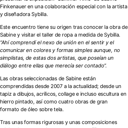
Finkenauer en una colaboración especial con la artista
y diseñadora Sybilla.
Este encuentro tiene su origen tras conocer la obra de
Sabine y visitar el taller de ropa a medida de Sybilla.
“Ahí comprendí el nexo de unión en el sentir y el
comunicar en colores y formas simples aunque, no
simplistas, de estas dos artistas, que poseían un
diálogo entre ellas que merecía ser contado”.
Las obras seleccionadas de Sabine están
comprendidas desde 2007 a la actualidad; desde un
tapiz a dibujos, acrílicos, collage e incluso escultura en
hierro pintado, así como cuatro obras de gran
formato de óleo sobre tela.
Tras unas formas rigurosas y unas composiciones