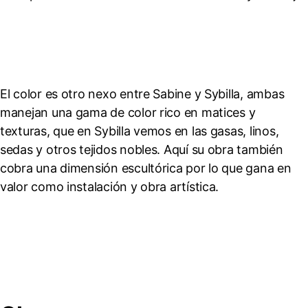
El color es otro nexo entre Sabine y Sybilla, ambas
manejan una gama de color rico en matices y
texturas, que en Sybilla vemos en las gasas, linos,
sedas y otros tejidos nobles. Aquí su obra también
cobra una dimensión escultórica por lo que gana en
valor como instalación y obra artística.