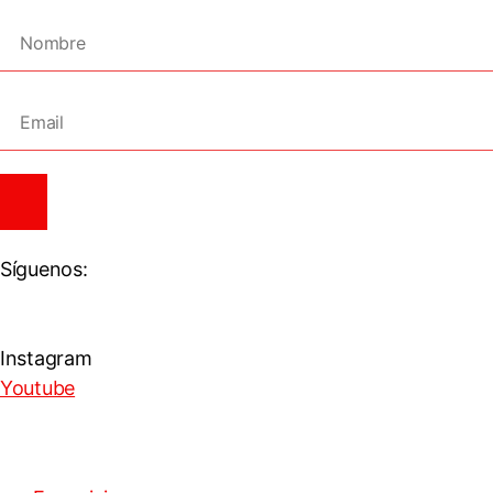
Síguenos:
Instagram
Youtube