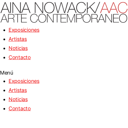
Exposiciones
Artistas
Noticias
Contacto
Menú
Exposiciones
Artistas
Noticias
Contacto