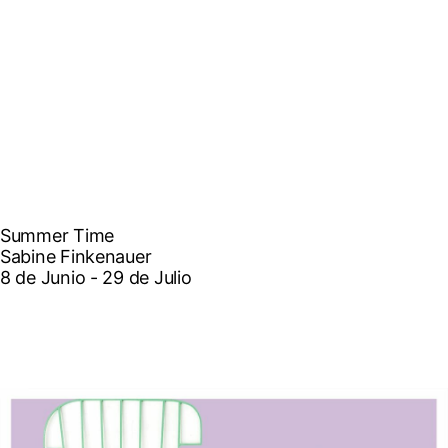
Summer Time
Sabine Finkenauer
8 de Junio - 29 de Julio