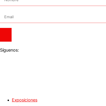
Síguenos:
Exposiciones