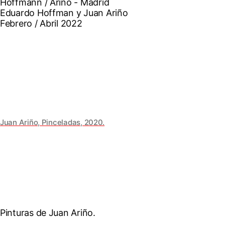
Hoffmann / Ariño - Madrid
Eduardo Hoffman y Juan Ariño
Febrero / Abril 2022
Juan Ariño, Pinceladas, 2020.
Pinturas de Juan Ariño.