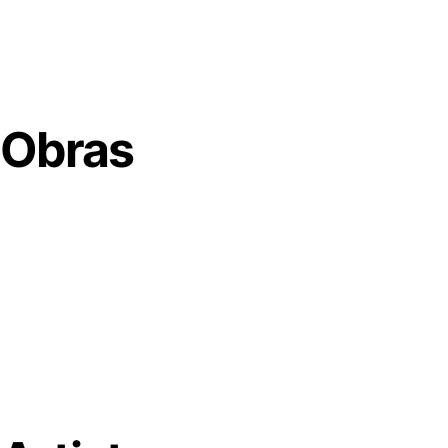
Obras