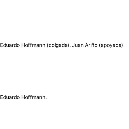
Eduardo Hoffmann (colgada), Juan Ariño (apoyada)
Eduardo Hoffmann.