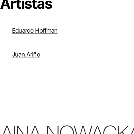
Artistas
Eduardo Hoffman
Juan Ariño