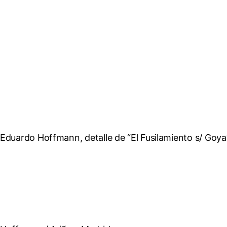
Eduardo Hoffmann, detalle de “El Fusilamiento s/ Goya”, 