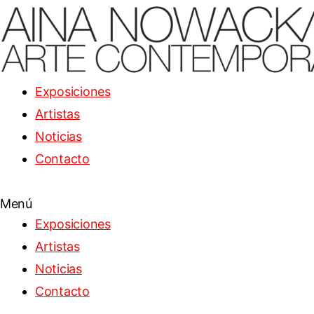
Exposiciones
Artistas
Noticias
Contacto
Menú
Exposiciones
Artistas
Noticias
Contacto