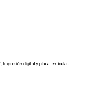
Impresión digital y placa lenticular.