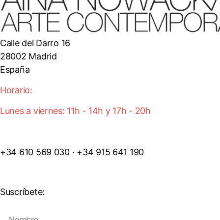
Calle del Darro 16
28002 Madrid
España
Horario:
Lunes a viernes: 11h - 14h y 17h - 20h
+34 610 569 030 · +34 915 641 190
Suscríbete: