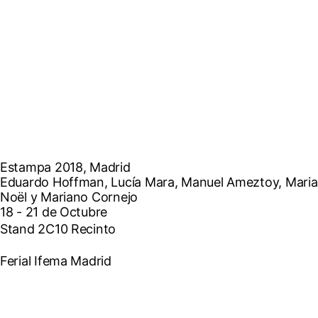
Estampa 2018, Madrid
Eduardo Hoffman, Lucía Mara, Manuel Ameztoy, Maria
Noël y Mariano Cornejo
18 - 21 de Octubre
Stand 2C10 Recinto
Ferial Ifema Madrid