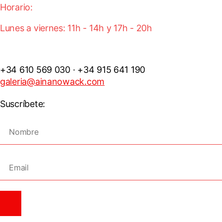
Horario:
Lunes a viernes: 11h - 14h y 17h - 20h
+34 610 569 030 · +34 915 641 190
galeria@ainanowack.com
Suscríbete: