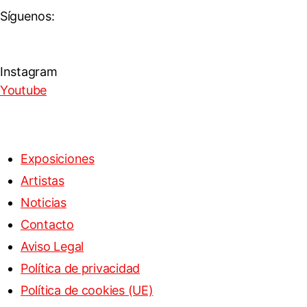
Síguenos:
Instagram
Youtube
Exposiciones
Artistas
Noticias
Contacto
Aviso Legal
Política de privacidad
Política de cookies (UE)