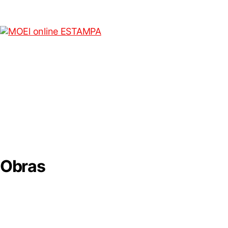
Obras