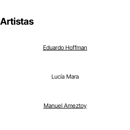
Artistas
Eduardo Hoffman
Lucía Mara
Manuel Ameztoy