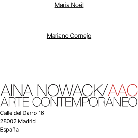
Maria Noël
Mariano Cornejo
Calle del Darro 16
28002 Madrid
España