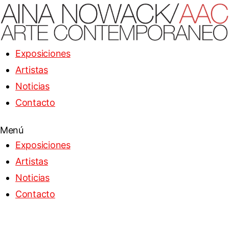
Exposiciones
Artistas
Noticias
Contacto
Menú
Exposiciones
Artistas
Noticias
Contacto