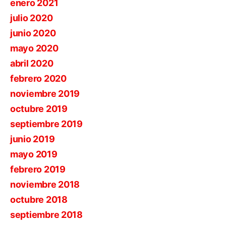
enero 2021
julio 2020
junio 2020
mayo 2020
abril 2020
febrero 2020
noviembre 2019
octubre 2019
septiembre 2019
junio 2019
mayo 2019
febrero 2019
noviembre 2018
octubre 2018
septiembre 2018