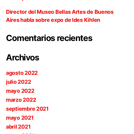
Director del Museo Bellas Artes de Buenos
Aires habla sobre expo de Ides Kihlen
Comentarios recientes
Archivos
agosto 2022
julio 2022
mayo 2022
marzo 2022
septiembre 2021
mayo 2021
abril 2021