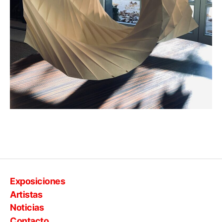
Exposiciones
Artistas
Noticias
Contacto