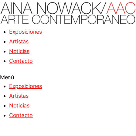
Exposiciones
Artistas
Noticias
Contacto
Menú
Exposiciones
Artistas
Noticias
Contacto