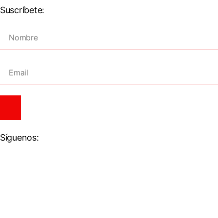
Suscríbete:
Síguenos: