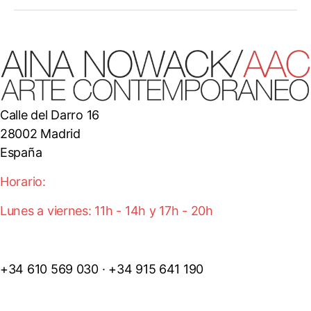
Calle del Darro 16
28002 Madrid
España
Horario:
Lunes a viernes: 11h - 14h y 17h - 20h
+34 610 569 030 · +34 915 641 190