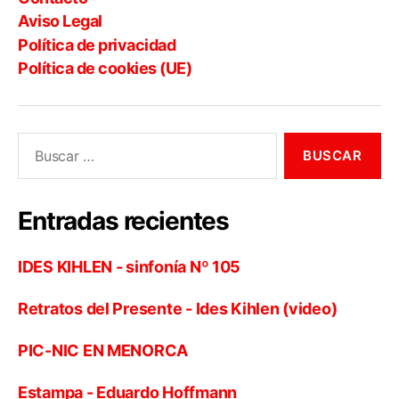
Aviso Legal
Política de privacidad
Política de cookies (UE)
Buscar:
Entradas recientes
IDES KIHLEN - sinfonía Nº 105
Retratos del Presente - Ides Kihlen (video)
PIC-NIC EN MENORCA
Estampa - Eduardo Hoffmann