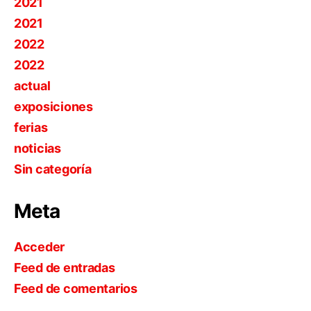
2021
2021
2022
2022
actual
exposiciones
ferias
noticias
Sin categoría
Meta
Acceder
Feed de entradas
Feed de comentarios