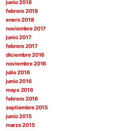
junio 2018
febrero 2018
enero 2018
noviembre 2017
junio 2017
febrero 2017
diciembre 2016
noviembre 2016
julio 2016
junio 2016
mayo 2016
febrero 2016
septiembre 2015
junio 2015
marzo 2015