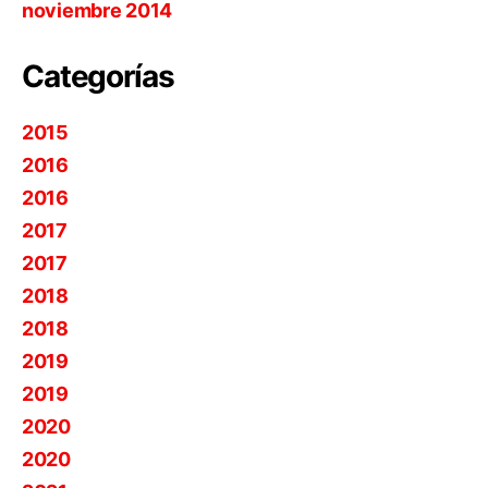
noviembre 2014
Categorías
2015
2016
2016
2017
2017
2018
2018
2019
2019
2020
2020