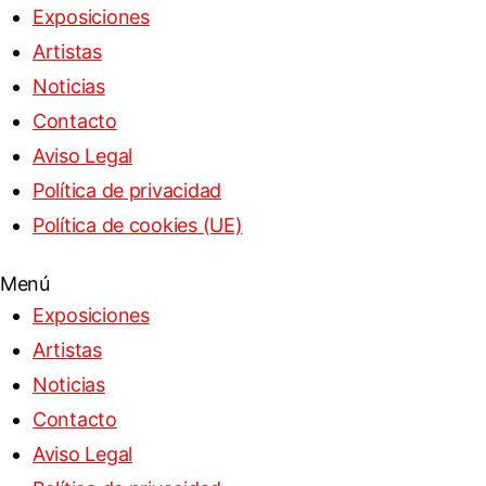
Exposiciones
Artistas
Noticias
Contacto
Aviso Legal
Política de privacidad
Política de cookies (UE)
Menú
Exposiciones
Artistas
Noticias
Contacto
Aviso Legal