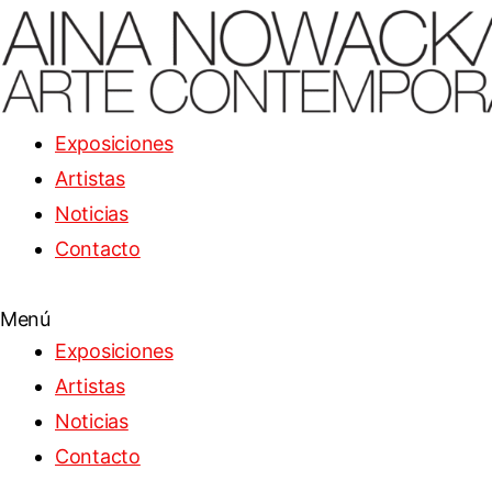
Exposiciones
Artistas
Noticias
Contacto
Menú
Exposiciones
Artistas
Noticias
Contacto