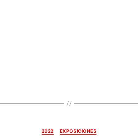
Categorías
2022
EXPOSICIONES